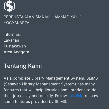
PERPUSTAKAAN SMA MUHAMMADIYAH 1
YOGYAKARTA
Informasi
Layanan
Pustakawan
Area Anggota
Tentang Kami
As a complete Library Management System, SLiMS
(Senayan Library Management System) has many
features that will help libraries and librarians to do
their job easily and quickly. Follow
this link
to show
some features provided by SLiMS.