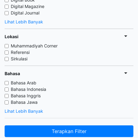
Digital Magazine
Digital Journal
Lihat Lebih Banyak
Lokasi
Muhammadiyah Corner
Referensi
Sirkulasi
Bahasa
Bahasa Arab
Bahasa Indonesia
Bahasa Inggris
Bahasa Jawa
Lihat Lebih Banyak
Terapkan Filter