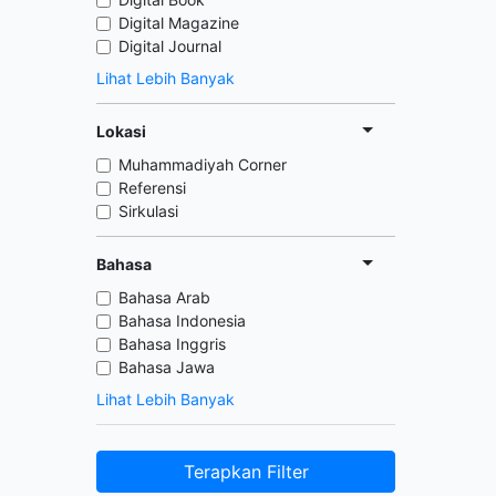
Digital Magazine
Digital Journal
Lihat Lebih Banyak
Lokasi
Muhammadiyah Corner
Referensi
Sirkulasi
Bahasa
Bahasa Arab
Bahasa Indonesia
Bahasa Inggris
Bahasa Jawa
Lihat Lebih Banyak
Terapkan Filter