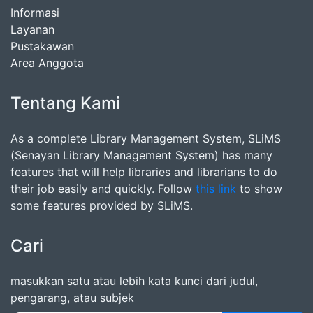
Informasi
Layanan
Pustakawan
Area Anggota
Tentang Kami
As a complete Library Management System, SLiMS
(Senayan Library Management System) has many
features that will help libraries and librarians to do
their job easily and quickly. Follow
this link
to show
some features provided by SLiMS.
Cari
masukkan satu atau lebih kata kunci dari judul,
pengarang, atau subjek