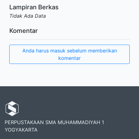
Lampiran Berkas
Tidak Ada Data
Komentar
Anda harus masuk sebelum memberikan
komentar
PERPUSTAKAAN SMA MUHAMMADIYAH 1
YOGYAKARTA