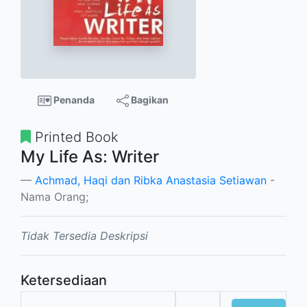
Penanda
Bagikan
Printed Book
My Life As: Writer
Achmad, Haqi dan Ribka Anastasia Setiawan
-
Nama Orang;
Tidak Tersedia Deskripsi
Ketersediaan